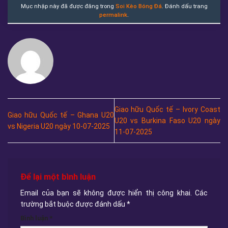
Mục nhập này đã được đăng trong
Soi Kèo Bóng Đá
. Đánh dấu trang
permalink
.
Giao hữu Quốc tế – Ivory Coast
Giao hữu Quốc tế – Ghana U20
U20 vs Burkina Faso U20 ngày
vs Nigeria U20 ngày 10-07-2025
11-07-2025
Để lại một bình luận
Email của bạn sẽ không được hiển thị công khai.
Các
trường bắt buộc được đánh dấu
*
Bình luận
*