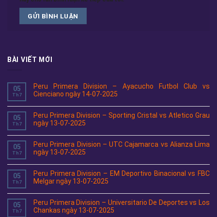
BÀI VIẾT MỚI
Peru Primera Division – Ayacucho Futbol Club vs
05
Cienciano ngày 14-07-2025
Th7
Peru Primera Division – Sporting Cristal vs Atletico Grau
05
ngày 13-07-2025
Th7
Peru Primera Division – UTC Cajamarca vs Alianza Lima
05
ngày 13-07-2025
Th7
Peru Primera Division – EM Deportivo Binacional vs FBC
05
Melgar ngày 13-07-2025
Th7
Peru Primera Division – Universitario De Deportes vs Los
05
Chankas ngày 13-07-2025
Th7