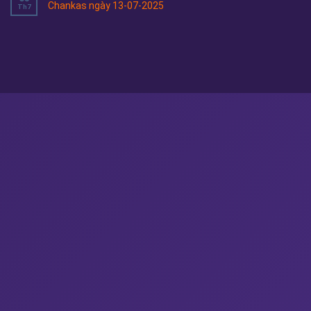
Chankas ngày 13-07-2025
Th7