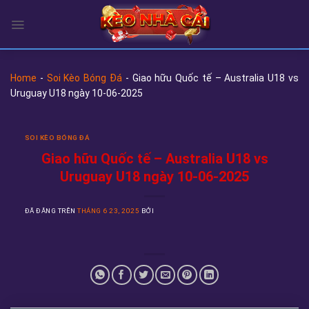
Chuyển
đến
nội
dung
Home
-
Soi Kèo Bóng Đá
-
Giao hữu Quốc tế – Australia U18 vs
Uruguay U18 ngày 10-06-2025
SOI KÈO BÓNG ĐÁ
Giao hữu Quốc tế – Australia U18 vs
Uruguay U18 ngày 10-06-2025
ĐÃ ĐĂNG TRÊN
THÁNG 6 23, 2025
BỞI