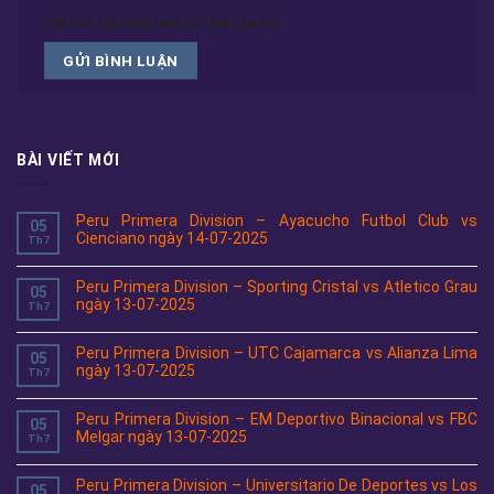
này cho lần bình luận kế tiếp của tôi.
BÀI VIẾT MỚI
Peru Primera Division – Ayacucho Futbol Club vs
05
Cienciano ngày 14-07-2025
Th7
Peru Primera Division – Sporting Cristal vs Atletico Grau
05
ngày 13-07-2025
Th7
Peru Primera Division – UTC Cajamarca vs Alianza Lima
05
ngày 13-07-2025
Th7
Peru Primera Division – EM Deportivo Binacional vs FBC
05
Melgar ngày 13-07-2025
Th7
Peru Primera Division – Universitario De Deportes vs Los
05