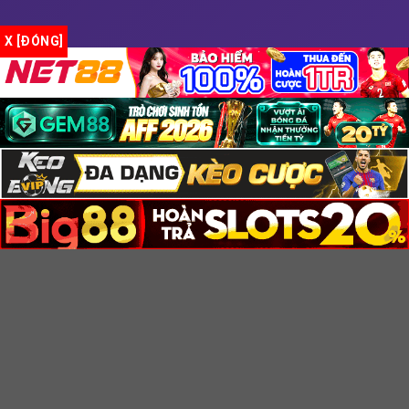
X [ĐÓNG]