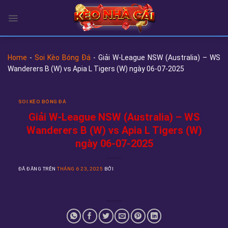
Chuyển
đến
nội
dung
Home
-
Soi Kèo Bóng Đá
-
Giải W-League NSW (Australia) – WS
Wanderers B (W) vs Apia L Tigers (W) ngày 06-07-2025
SOI KÈO BÓNG ĐÁ
Giải W-League NSW (Australia) – WS
Wanderers B (W) vs Apia L Tigers (W)
ngày 06-07-2025
ĐÃ ĐĂNG TRÊN
THÁNG 6 23, 2025
BỞI