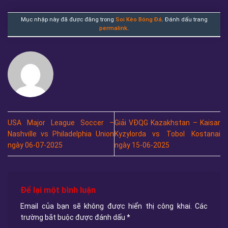
Mục nhập này đã được đăng trong
Soi Kèo Bóng Đá
. Đánh dấu trang
permalink
.
USA Major League Soccer –
Giải VĐQG Kazakhstan – Kaisar
Nashville vs Philadelphia Union
Kyzylorda vs Tobol Kostanai
ngày 06-07-2025
ngày 15-06-2025
Để lại một bình luận
Email của bạn sẽ không được hiển thị công khai.
Các
trường bắt buộc được đánh dấu
*