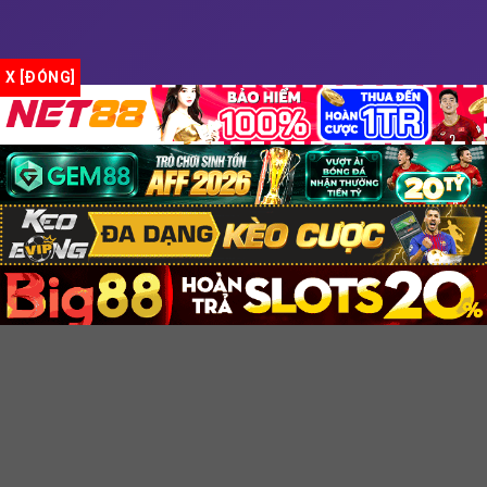
X [ĐÓNG]