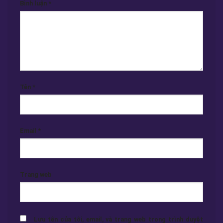
Bình luận
*
Tên
*
Email
*
Trang web
Lưu tên của tôi, email, và trang web trong trình duyệt