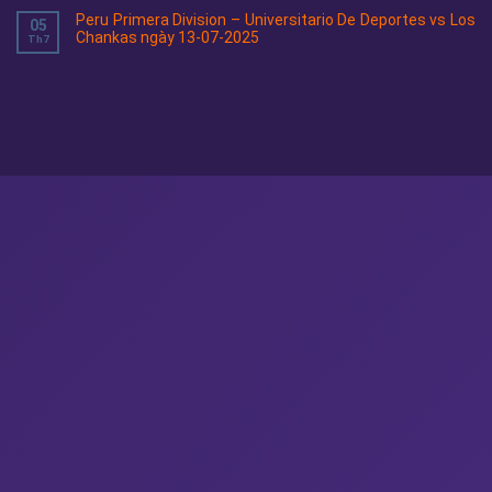
Peru Primera Division – Universitario De Deportes vs Los
05
Chankas ngày 13-07-2025
Th7