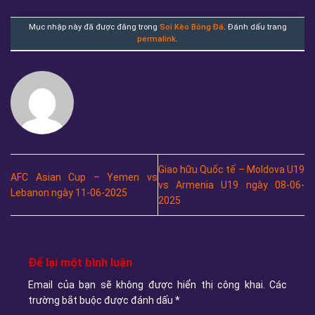
Mục nhập này đã được đăng trong
Soi Kèo Bóng Đá
. Đánh dấu trang
permalink
.
Giao hữu Quốc tế – Moldova U19
AFC Asian Cup – Yemen vs
vs Armenia U19 ngày 08-06-
Lebanon ngày 11-06-2025
2025
Để lại một bình luận
Email của bạn sẽ không được hiển thị công khai.
Các
trường bắt buộc được đánh dấu
*