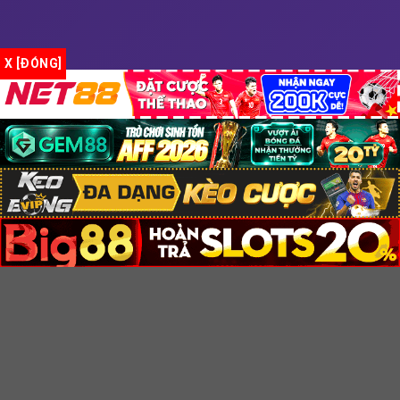
X [ĐÓNG]