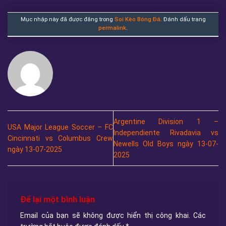
Mục nhập này đã được đăng trong
Soi Kèo Bóng Đá
. Đánh dấu trang
permalink
.
Argentine Division 1 –
USA Major League Soccer – FC
Independiente Rivadavia vs
Cincinnati vs Columbus Crew
Newells Old Boys ngày 13-07-
ngày 13-07-2025
2025
Để lại một bình luận
Email của bạn sẽ không được hiển thị công khai.
Các