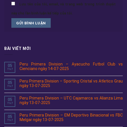
Lưu tên của tôi, email, và trang web trong trình duyệt
này cho lần bình luận kế tiếp của tôi.
BÀI VIẾT MỚI
Peru Primera Division – Ayacucho Futbol Club vs
05
Cienciano ngày 14-07-2025
Th7
Peru Primera Division – Sporting Cristal vs Atletico Grau
05
ngày 13-07-2025
Th7
Peru Primera Division – UTC Cajamarca vs Alianza Lima
05
ngày 13-07-2025
Th7
Peru Primera Division – EM Deportivo Binacional vs FBC
05
Melgar ngày 13-07-2025
Th7