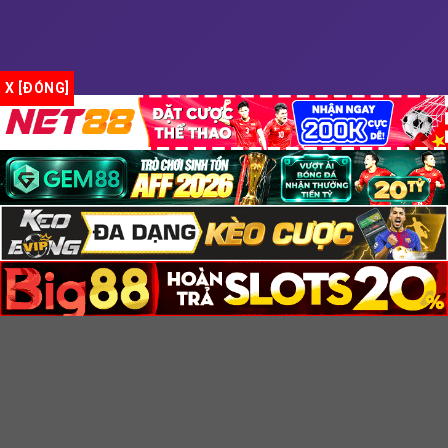
X [ĐÓNG]