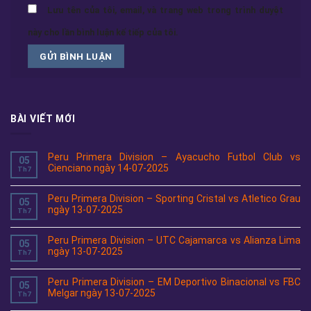
Lưu tên của tôi, email, và trang web trong trình duyệt
này cho lần bình luận kế tiếp của tôi.
BÀI VIẾT MỚI
Peru Primera Division – Ayacucho Futbol Club vs
05
Cienciano ngày 14-07-2025
Th7
Peru Primera Division – Sporting Cristal vs Atletico Grau
05
ngày 13-07-2025
Th7
Peru Primera Division – UTC Cajamarca vs Alianza Lima
05
ngày 13-07-2025
Th7
Peru Primera Division – EM Deportivo Binacional vs FBC
05
Melgar ngày 13-07-2025
Th7