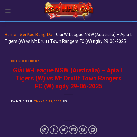
Chuyển
đến
nội
dung
Home
-
Soi Kèo Bóng Đá
-
Giải W-League NSW (Australia) – Apia L
Tigers (W) vs Mt Druitt Town Rangers FC (W) ngày 29-06-2025
SOI KÈO BÓNG ĐÁ
Giải W-League NSW (Australia) – Apia L
Tigers (W) vs Mt Druitt Town Rangers
FC (W) ngày 29-06-2025
ĐÃ ĐĂNG TRÊN
THÁNG 6 23, 2025
BỞI