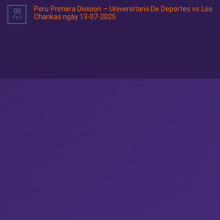
Peru Primera Division – Universitario De Deportes vs Los
05
Chankas ngày 13-07-2025
Th7