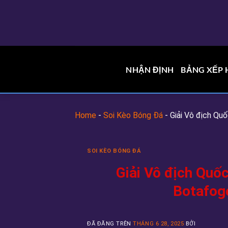
Chuyển
đến
nội
dung
NHẬN ĐỊNH
BẢNG XẾP
Home
-
Soi Kèo Bóng Đá
-
Giải Vô địch Qu
SOI KÈO BÓNG ĐÁ
Giải Vô địch Quố
Botafog
ĐÃ ĐĂNG TRÊN
THÁNG 6 28, 2025
BỞI