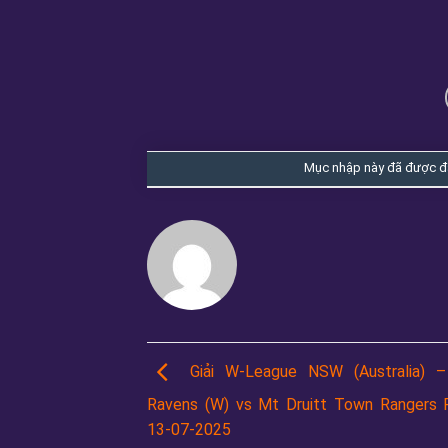
Mục nhập này đã được đ
Giải W-League NSW (Australia) – 
Ravens (W) vs Mt Druitt Town Rangers 
13-07-2025