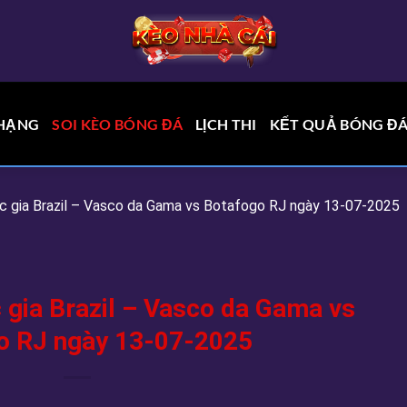
 HẠNG
SOI KÈO BÓNG ĐÁ
LỊCH THI
KẾT QUẢ BÓNG Đ
ốc gia Brazil – Vasco da Gama vs Botafogo RJ ngày 13-07-2025
c gia Brazil – Vasco da Gama vs
o RJ ngày 13-07-2025