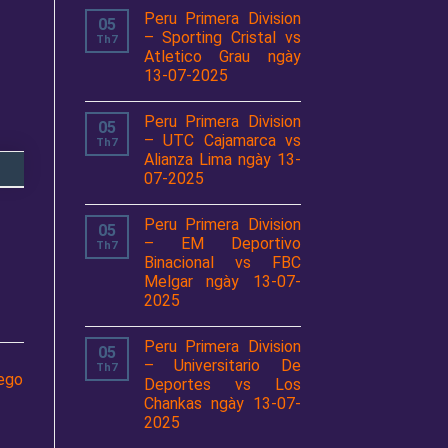
Peru Primera Division
05
– Sporting Cristal vs
Th7
Atletico Grau ngày
13-07-2025
Peru Primera Division
05
– UTC Cajamarca vs
Th7
Alianza Lima ngày 13-
07-2025
Peru Primera Division
05
– EM Deportivo
Th7
Binacional vs FBC
Melgar ngày 13-07-
2025
Peru Primera Division
05
– Universitario De
Th7
iego
Deportes vs Los
Chankas ngày 13-07-
2025