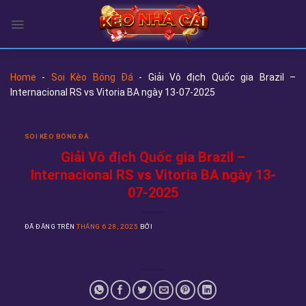
Chuyển
đến
nội
dung
Home
-
Soi Kèo Bóng Đá
-
Giải Vô địch Quốc gia Brazil –
Internacional RS vs Vitoria BA ngày 13-07-2025
SOI KÈO BÓNG ĐÁ
Giải Vô địch Quốc gia Brazil –
Internacional RS vs Vitoria BA ngày 13-
07-2025
ĐÃ ĐĂNG TRÊN
THÁNG 6 28, 2025
BỞI