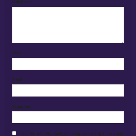
Bình luận
*
Tên
*
Email
*
Trang web
Lưu tên của tôi, email, và trang web trong trình duyệt