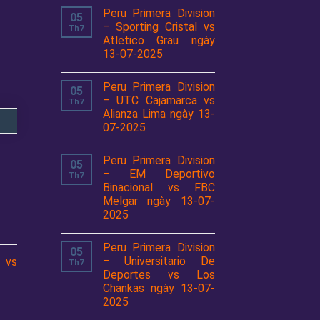
Peru Primera Division
05
– Sporting Cristal vs
Th7
Atletico Grau ngày
13-07-2025
Peru Primera Division
05
– UTC Cajamarca vs
Th7
Alianza Lima ngày 13-
07-2025
Peru Primera Division
05
– EM Deportivo
Th7
Binacional vs FBC
Melgar ngày 13-07-
2025
Peru Primera Division
05
– Universitario De
 vs
Th7
Deportes vs Los
Chankas ngày 13-07-
2025