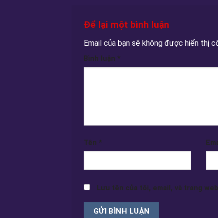
Để lại một bình luận
Email của bạn sẽ không được hiển thị cô
Bình luận
*
Tên
*
Ema
Lưu tên của tôi, email, và trang web