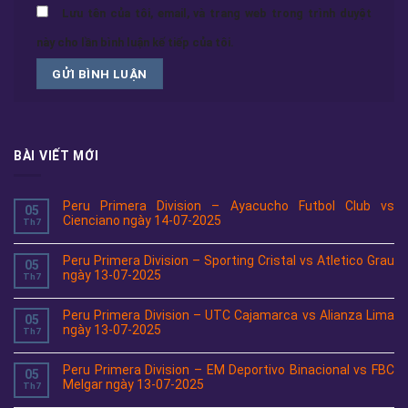
Lưu tên của tôi, email, và trang web trong trình duyệt
này cho lần bình luận kế tiếp của tôi.
BÀI VIẾT MỚI
Peru Primera Division – Ayacucho Futbol Club vs
05
Cienciano ngày 14-07-2025
Th7
Peru Primera Division – Sporting Cristal vs Atletico Grau
05
ngày 13-07-2025
Th7
Peru Primera Division – UTC Cajamarca vs Alianza Lima
05
ngày 13-07-2025
Th7
Peru Primera Division – EM Deportivo Binacional vs FBC
05
Melgar ngày 13-07-2025
Th7