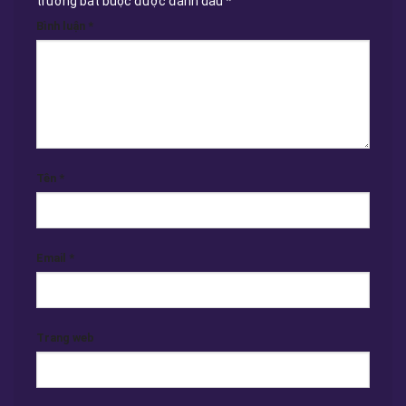
trường bắt buộc được đánh dấu
*
Bình luận
*
Tên
*
Email
*
Trang web