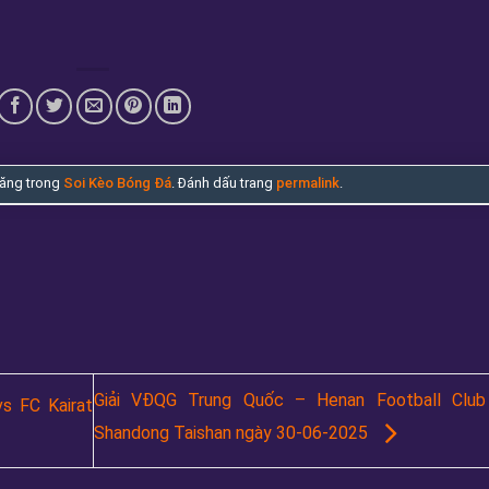
ăng trong
Soi Kèo Bóng Đá
. Đánh dấu trang
permalink
.
Giải VĐQG Trung Quốc – Henan Football Club
s FC Kairat
Shandong Taishan ngày 30-06-2025