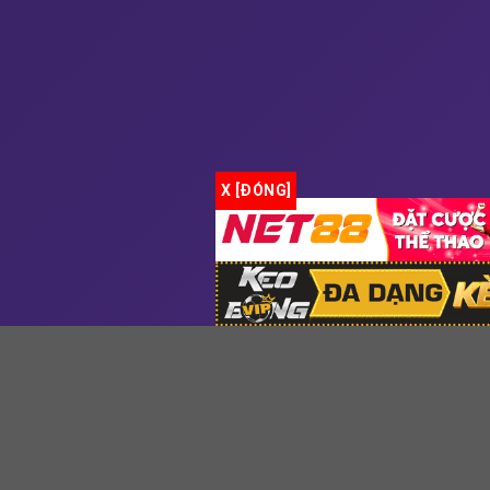
X [ĐÓNG]