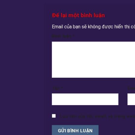
Để lại một bình luận
Email của bạn sẽ không được hiển thị cô
Bình luận
*
Tên
*
Ema
Lưu tên của tôi, email, và trang web