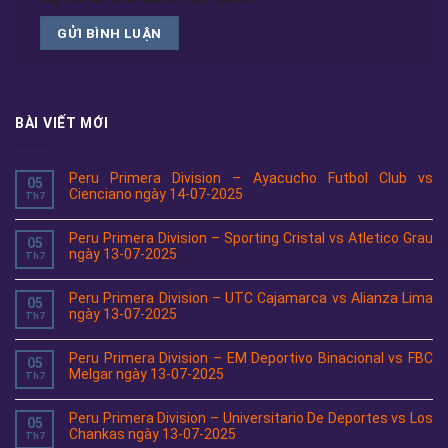
BÀI VIẾT MỚI
Peru Primera Division – Ayacucho Futbol Club vs
05
Cienciano ngày 14-07-2025
Th7
Peru Primera Division – Sporting Cristal vs Atletico Grau
05
ngày 13-07-2025
Th7
Peru Primera Division – UTC Cajamarca vs Alianza Lima
05
ngày 13-07-2025
Th7
Peru Primera Division – EM Deportivo Binacional vs FBC
05
Melgar ngày 13-07-2025
Th7
Peru Primera Division – Universitario De Deportes vs Los
05
Chankas ngày 13-07-2025
Th7