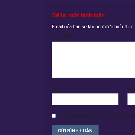
Để lại một bình luận
Email của bạn sẽ không được hiển thị cô
Bình luận
*
Tên
*
Ema
Lưu tên của tôi, email, và trang web