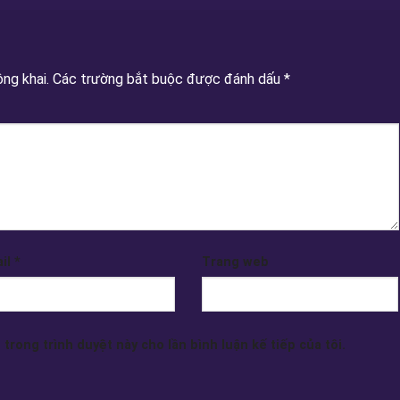
ng khai.
Các trường bắt buộc được đánh dấu
*
il
*
Trang web
 trong trình duyệt này cho lần bình luận kế tiếp của tôi.