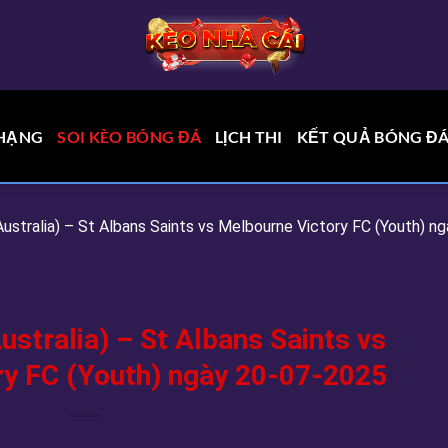
 HẠNG
SOI KÈO BÓNG ĐÁ
LỊCH THI
KẾT QUẢ BÓNG Đ
Australia) – St Albans Saints vs Melbourne Victory FC (Youth) 
ustralia) – St Albans Saints vs
ry FC (Youth) ngày 20-07-2025