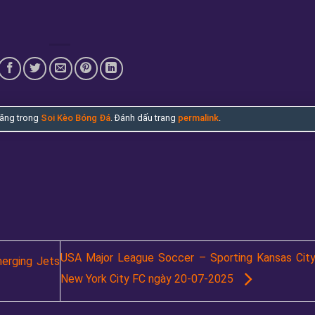
ăng trong
Soi Kèo Bóng Đá
. Đánh dấu trang
permalink
.
USA Major League Soccer – Sporting Kansas City
erging Jets
New York City FC ngày 20-07-2025