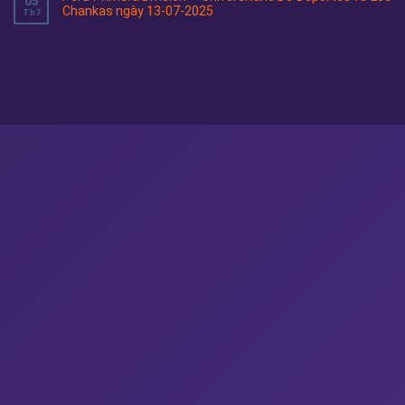
05
Chankas ngày 13-07-2025
Th7