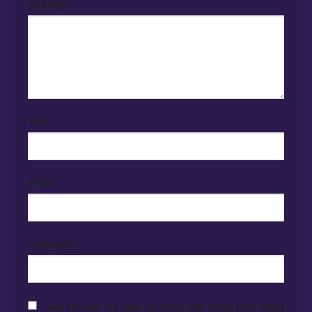
Bình luận
*
Tên
*
Email
*
Trang web
Lưu tên của tôi, email, và trang web trong trình duyệt