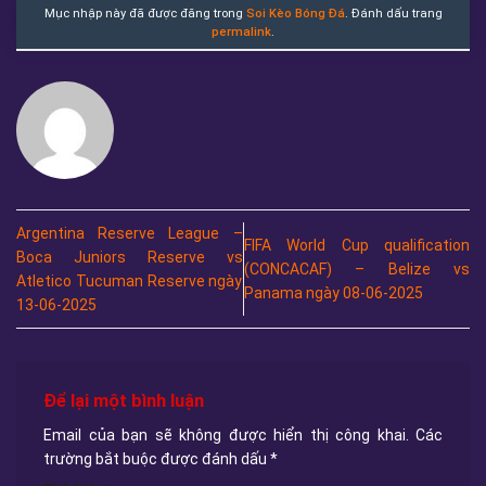
Mục nhập này đã được đăng trong
Soi Kèo Bóng Đá
. Đánh dấu trang
permalink
.
Argentina Reserve League –
FIFA World Cup qualification
Boca Juniors Reserve vs
(CONCACAF) – Belize vs
Atletico Tucuman Reserve ngày
Panama ngày 08-06-2025
13-06-2025
Để lại một bình luận
Email của bạn sẽ không được hiển thị công khai.
Các
trường bắt buộc được đánh dấu
*