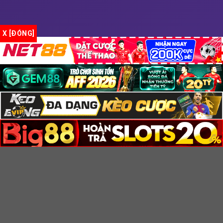
X [ĐÓNG]