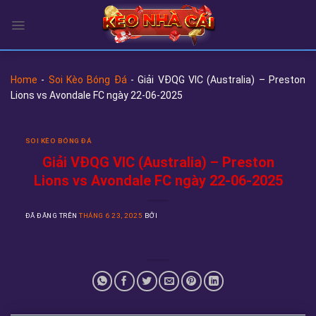
Chuyển
đến
nội
dung
Home
-
Soi Kèo Bóng Đá
-
Giải VĐQG VIC (Australia) – Preston
Lions vs Avondale FC ngày 22-06-2025
SOI KÈO BÓNG ĐÁ
Giải VĐQG VIC (Australia) – Preston
Lions vs Avondale FC ngày 22-06-2025
ĐÃ ĐĂNG TRÊN
THÁNG 6 23, 2025
BỞI