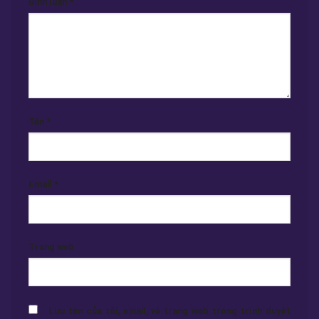
Bình luận
*
Tên
*
Email
*
Trang web
Lưu tên của tôi, email, và trang web trong trình duyệt