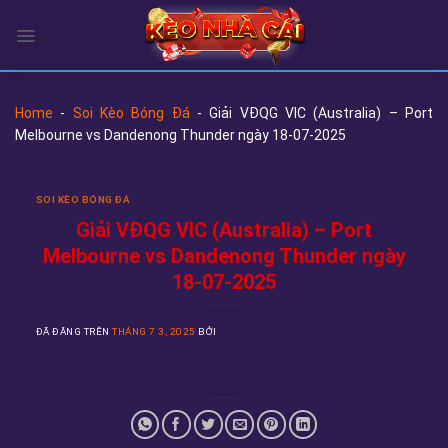
Chuyển
đến
nội
dung
Home
-
Soi Kèo Bóng Đá
-
Giải VĐQG VIC (Australia) – Port
Melbourne vs Dandenong Thunder ngày 18-07-2025
SOI KÈO BÓNG ĐÁ
Giải VĐQG VIC (Australia) – Port
Melbourne vs Dandenong Thunder ngày
18-07-2025
ĐÃ ĐĂNG TRÊN
THÁNG 7 3, 2025
BỞI