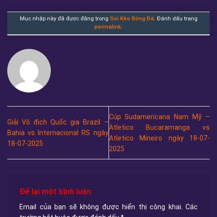
Mục nhập này đã được đăng trong
Soi Kèo Bóng Đá
. Đánh dấu trang
permalink
.
Cúp Sudamericana Nam Mỹ –
Giải Vô địch Quốc gia Brazil –
Atletico Bucaramanga vs
Bahia vs Internacional RS ngày
Atletico Mineiro ngày 18-07-
18-07-2025
2025
Để lại một bình luận
Email của bạn sẽ không được hiển thị công khai.
Các