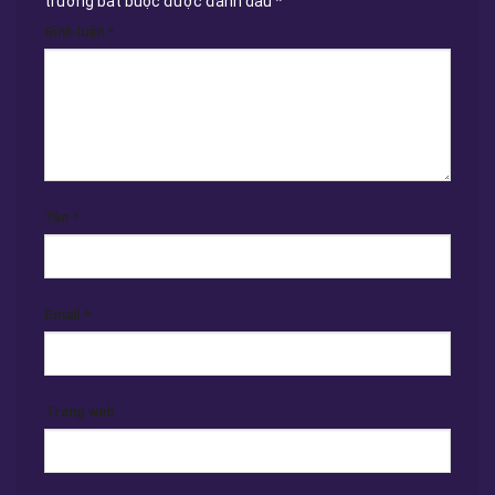
trường bắt buộc được đánh dấu
*
Bình luận
*
Tên
*
Email
*
Trang web