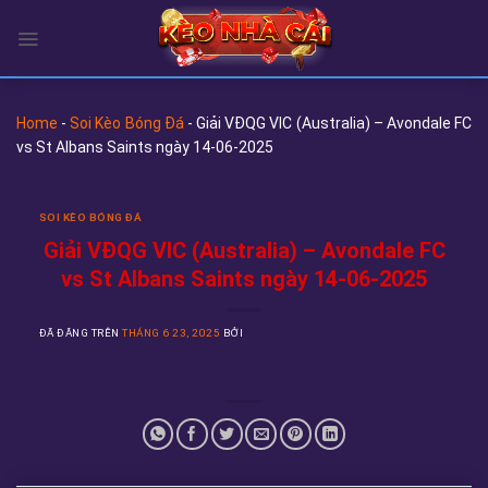
Chuyển
đến
nội
dung
Home
-
Soi Kèo Bóng Đá
-
Giải VĐQG VIC (Australia) – Avondale FC
vs St Albans Saints ngày 14-06-2025
SOI KÈO BÓNG ĐÁ
Giải VĐQG VIC (Australia) – Avondale FC
vs St Albans Saints ngày 14-06-2025
ĐÃ ĐĂNG TRÊN
THÁNG 6 23, 2025
BỞI