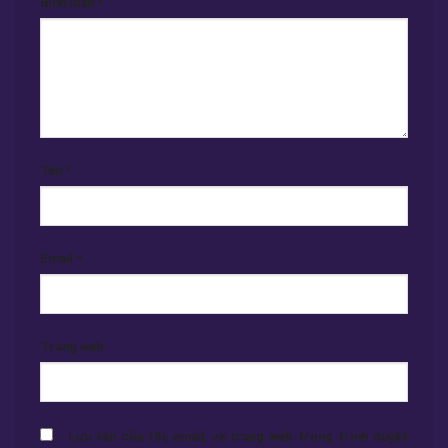
Bình luận
*
Tên
*
Email
*
Trang web
Lưu tên của tôi, email, và trang web trong trình duyệt