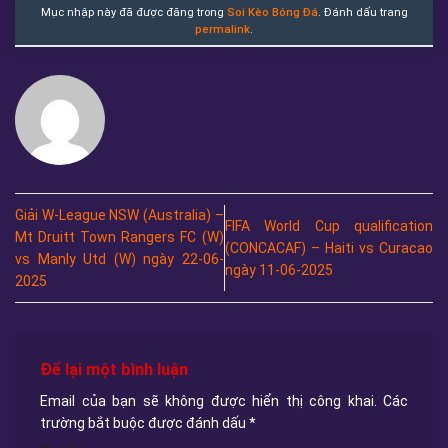
Mục nhập này đã được đăng trong
Soi Kèo Bóng Đá
. Đánh dấu trang
permalink
.
Giải W-League NSW (Australia) –
FIFA World Cup qualification
Mt Druitt Town Rangers FC (W)
(CONCACAF) – Haiti vs Curacao
vs Manly Utd (W) ngày 22-06-
ngày 11-06-2025
2025
Để lại một bình luận
Email của bạn sẽ không được hiển thị công khai.
Các
trường bắt buộc được đánh dấu
*