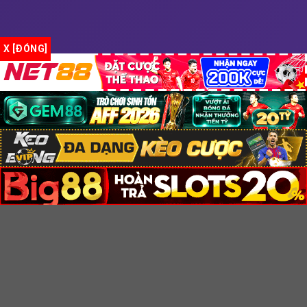
X [ĐÓNG]