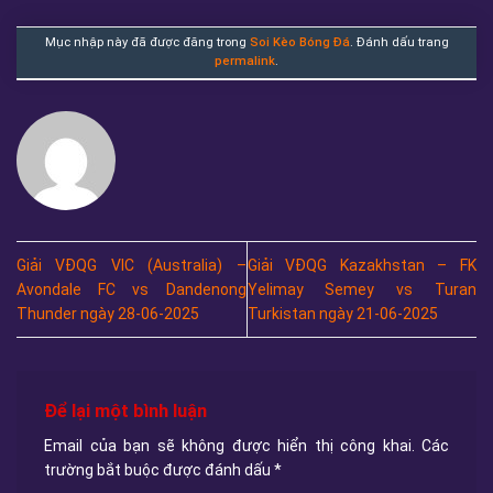
Mục nhập này đã được đăng trong
Soi Kèo Bóng Đá
. Đánh dấu trang
permalink
.
Giải VĐQG VIC (Australia) –
Giải VĐQG Kazakhstan – FK
Avondale FC vs Dandenong
Yelimay Semey vs Turan
Thunder ngày 28-06-2025
Turkistan ngày 21-06-2025
Để lại một bình luận
Email của bạn sẽ không được hiển thị công khai.
Các
trường bắt buộc được đánh dấu
*