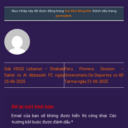
Mục nhập này đã được đăng trong
Soi Kèo Bóng Đá
. Đánh dấu trang
permalink
.
Giải VĐQG Lebanon – Shabab
Peru Primera Division –
Sahel vs Al Abbasieh FC ngày
Universitario De Deportes vs AD
25-06-2025
Tarma ngày 21-06-2025
Để lại một bình luận
Email của bạn sẽ không được hiển thị công khai.
Các
trường bắt buộc được đánh dấu
*