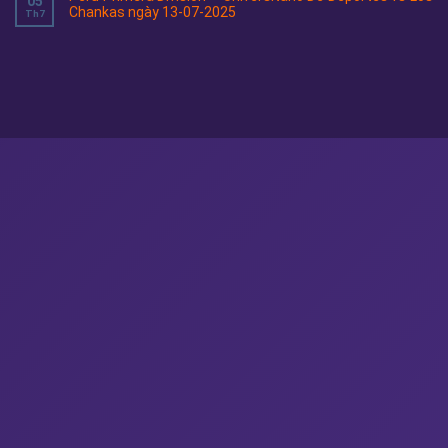
05
Chankas ngày 13-07-2025
Th7