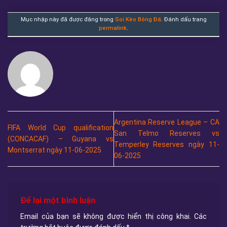
Mục nhập này đã được đăng trong
Soi Kèo Bóng Đá
. Đánh dấu trang
permalink
.
Argentina Reserve League – CA
FIFA World Cup qualification
San Telmo Reserves vs
(CONCACAF) – Guyana vs
Temperley Reserves ngày 11-
Montserrat ngày 11-06-2025
06-2025
Để lại một bình luận
Email của bạn sẽ không được hiển thị công khai.
Các