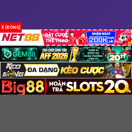
X [ĐÓNG]