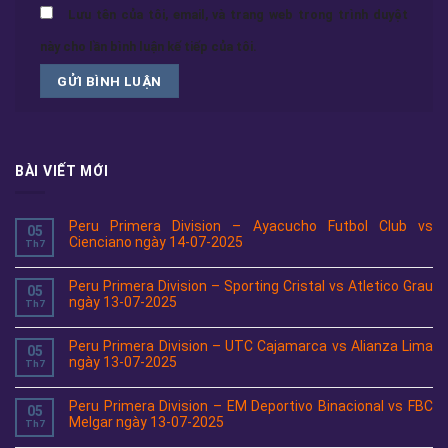
Lưu tên của tôi, email, và trang web trong trình duyệt
này cho lần bình luận kế tiếp của tôi.
BÀI VIẾT MỚI
Peru Primera Division – Ayacucho Futbol Club vs
05
Cienciano ngày 14-07-2025
Th7
Peru Primera Division – Sporting Cristal vs Atletico Grau
05
ngày 13-07-2025
Th7
Peru Primera Division – UTC Cajamarca vs Alianza Lima
05
ngày 13-07-2025
Th7
Peru Primera Division – EM Deportivo Binacional vs FBC
05
Melgar ngày 13-07-2025
Th7