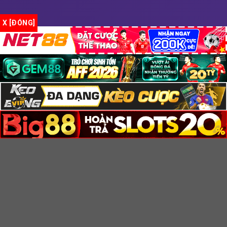
X [ĐÓNG]