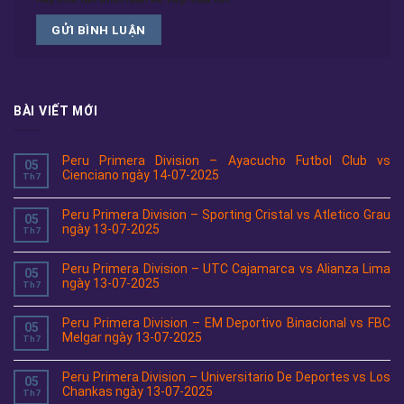
BÀI VIẾT MỚI
Peru Primera Division – Ayacucho Futbol Club vs
05
Cienciano ngày 14-07-2025
Th7
Peru Primera Division – Sporting Cristal vs Atletico Grau
05
ngày 13-07-2025
Th7
Peru Primera Division – UTC Cajamarca vs Alianza Lima
05
ngày 13-07-2025
Th7
Peru Primera Division – EM Deportivo Binacional vs FBC
05
Melgar ngày 13-07-2025
Th7
Peru Primera Division – Universitario De Deportes vs Los
05
Chankas ngày 13-07-2025
Th7