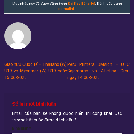
Mục nhập này đã được đăng trong
Soi Kèo Bóng Đá
. Đánh dấu trang
permalink
.
Giao hữu Quốc tế – Thailand (W)
Peru Primera Division – UTC
U19 vs Myanmar (W) U19 ngày
Cajamarca vs Atletico Grau
16-06-2025
ngày 14-06-2025
Để lại một bình luận
Email của bạn sẽ không được hiển thị công khai.
Các
trường bắt buộc được đánh dấu
*
Bình luận
*