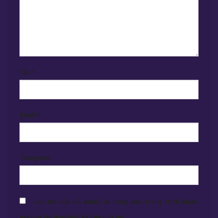
Tên
*
Email
*
Trang web
Lưu tên của tôi, email, và trang web trong trình duyệt
này cho lần bình luận kế tiếp của tôi.