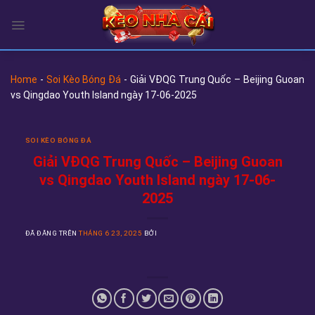
Chuyển
đến
nội
dung
Home
-
Soi Kèo Bóng Đá
-
Giải VĐQG Trung Quốc – Beijing Guoan
vs Qingdao Youth Island ngày 17-06-2025
SOI KÈO BÓNG ĐÁ
Giải VĐQG Trung Quốc – Beijing Guoan
vs Qingdao Youth Island ngày 17-06-
2025
ĐÃ ĐĂNG TRÊN
THÁNG 6 23, 2025
BỞI