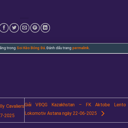
ăng trong
Soi Kèo Bóng Đá
. Đánh dấu trang
permalink
.
Giải VĐQG Kazakhstan – FK Aktobe Lento
ly Cavaliers
Lokomotiv Astana ngày 22-06-2025
07-2025