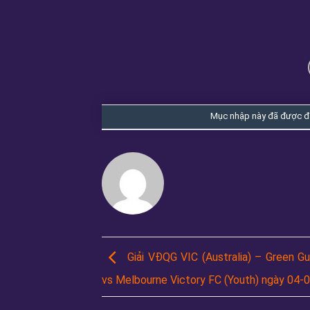
Mục nhập này đã được đ
Giải VĐQG VIC (Australia) – Green Gul
vs Melbourne Victory FC (Youth) ngày 04-