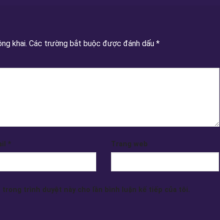
ng khai.
Các trường bắt buộc được đánh dấu
*
il
*
Trang web
 trong trình duyệt này cho lần bình luận kế tiếp của tôi.