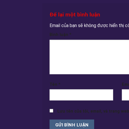
Để lại một bình luận
Email của bạn sẽ không được hiển thị cô
Bình luận
*
Tên
*
Ema
Lưu tên của tôi, email, và trang web