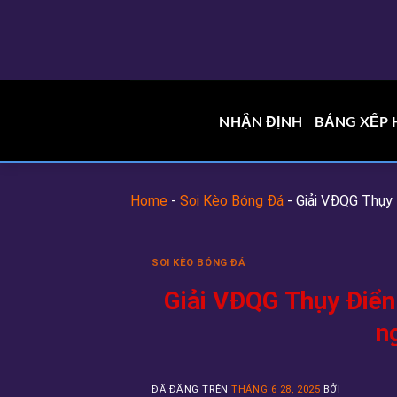
Chuyển
đến
nội
dung
NHẬN ĐỊNH
BẢNG XẾP
Home
-
Soi Kèo Bóng Đá
-
Giải VĐQG Thụy 
SOI KÈO BÓNG ĐÁ
Giải VĐQG Thụy Điển
n
ĐÃ ĐĂNG TRÊN
THÁNG 6 28, 2025
BỞI