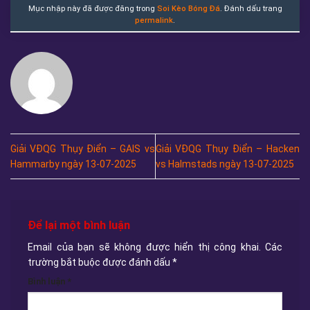
Mục nhập này đã được đăng trong
Soi Kèo Bóng Đá
. Đánh dấu trang
permalink
.
Giải VĐQG Thụy Điển – GAIS vs
Giải VĐQG Thụy Điển – Hacken
Hammarby ngày 13-07-2025
vs Halmstads ngày 13-07-2025
Để lại một bình luận
Email của bạn sẽ không được hiển thị công khai.
Các
trường bắt buộc được đánh dấu
*
Bình luận
*