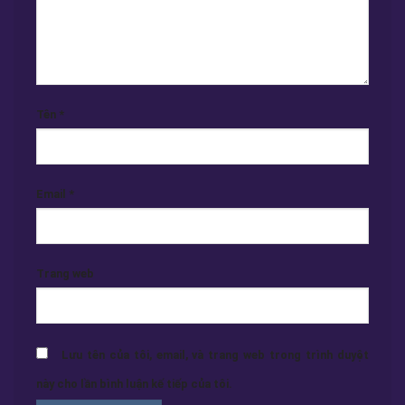
Tên
*
Email
*
Trang web
Lưu tên của tôi, email, và trang web trong trình duyệt
này cho lần bình luận kế tiếp của tôi.