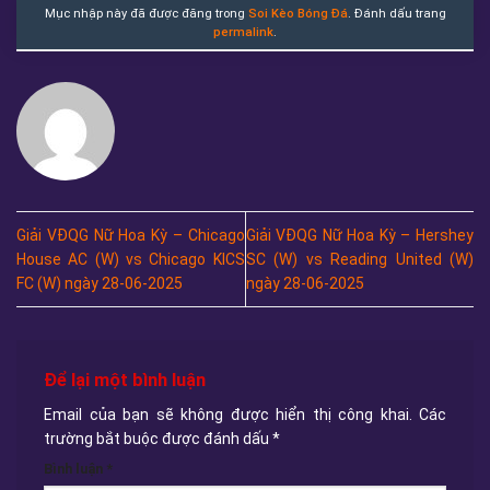
Mục nhập này đã được đăng trong
Soi Kèo Bóng Đá
. Đánh dấu trang
permalink
.
Giải VĐQG Nữ Hoa Kỳ – Chicago
Giải VĐQG Nữ Hoa Kỳ – Hershey
House AC (W) vs Chicago KICS
SC (W) vs Reading United (W)
FC (W) ngày 28-06-2025
ngày 28-06-2025
Để lại một bình luận
Email của bạn sẽ không được hiển thị công khai.
Các
trường bắt buộc được đánh dấu
*
Bình luận
*