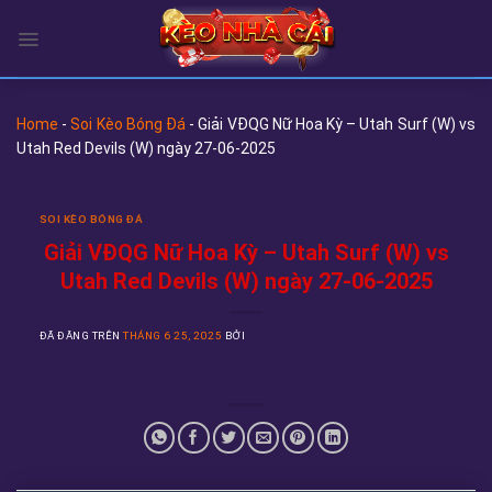
Chuyển
đến
nội
dung
Home
-
Soi Kèo Bóng Đá
-
Giải VĐQG Nữ Hoa Kỳ – Utah Surf (W) vs
Utah Red Devils (W) ngày 27-06-2025
SOI KÈO BÓNG ĐÁ
Giải VĐQG Nữ Hoa Kỳ – Utah Surf (W) vs
Utah Red Devils (W) ngày 27-06-2025
ĐÃ ĐĂNG TRÊN
THÁNG 6 25, 2025
BỞI