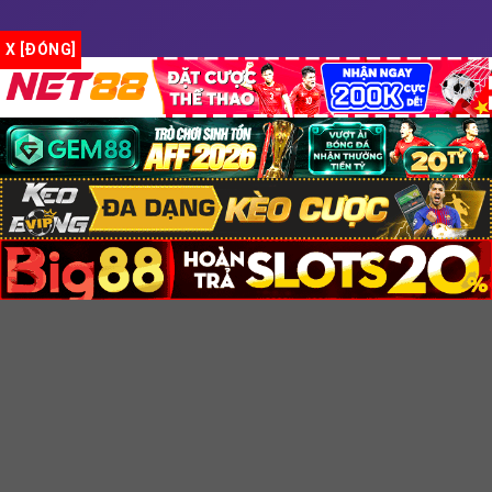
X [ĐÓNG]