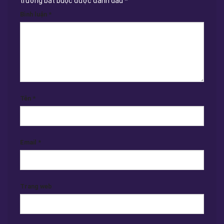
trường bắt buộc được đánh dấu
*
Bình luận
*
Tên
*
Email
*
Trang web