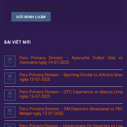
này cho lần bình luận kế tiếp của tôi.
BÀI VIẾT MỚI
Peru Primera Division – Ayacucho Futbol Club vs
05
Cienciano ngày 14-07-2025
Th7
Peru Primera Division – Sporting Cristal vs Atletico Grau
05
ngày 13-07-2025
Th7
Peru Primera Division – UTC Cajamarca vs Alianza Lima
05
ngày 13-07-2025
Th7
Peru Primera Division – EM Deportivo Binacional vs FBC
05
Melgar ngày 13-07-2025
Th7
Peru Primera Division – Universitario De Deportes vs Los