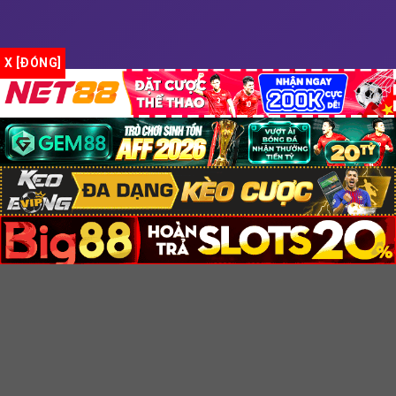
X [ĐÓNG]