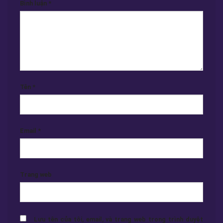
Bình luận
*
Tên
*
Email
*
Trang web
Lưu tên của tôi, email, và trang web trong trình duyệt