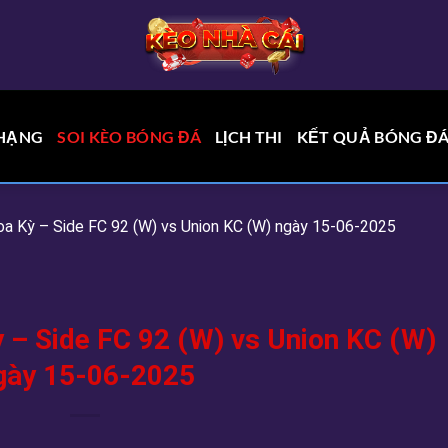
 HẠNG
SOI KÈO BÓNG ĐÁ
LỊCH THI
KẾT QUẢ BÓNG Đ
a Kỳ – Side FC 92 (W) vs Union KC (W) ngày 15-06-2025
 – Side FC 92 (W) vs Union KC (W)
gày 15-06-2025