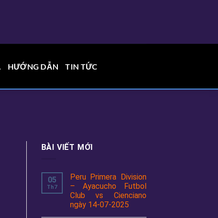
Á
HƯỚNG DẪN
TIN TỨC
BÀI VIẾT MỚI
Peru Primera Division
05
– Ayacucho Futbol
Th7
Club vs Cienciano
ngày 14-07-2025