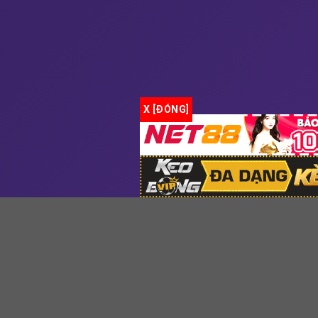
X [ĐÓNG]