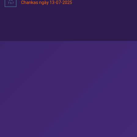
Chankas ngày 13-07-2025
Th7