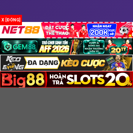
X [ĐÓNG]