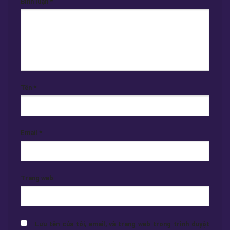
Bình luận
*
Tên
*
Email
*
Trang web
Lưu tên của tôi, email, và trang web trong trình duyệt