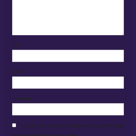
Tên
*
Email
*
Trang web
Lưu tên của tôi, email, và trang web trong trình duyệt
này cho lần bình luận kế tiếp của tôi.