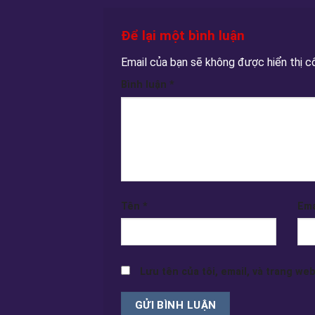
Để lại một bình luận
Email của bạn sẽ không được hiển thị cô
Bình luận
*
Tên
*
Ema
Lưu tên của tôi, email, và trang web