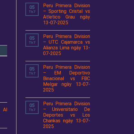
Peru Primera Division
05
– Sporting Cristal vs
Th7
Atletico Grau ngày
13-07-2025
Peru Primera Division
05
– UTC Cajamarca vs
Th7
Alianza Lima ngày 13-
07-2025
Peru Primera Division
05
– EM Deportivo
Th7
Binacional vs FBC
Melgar ngày 13-07-
2025
Peru Primera Division
05
– Universitario De
 Al
Th7
Deportes vs Los
Chankas ngày 13-07-
2025