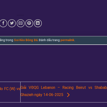
ăng trong
Soi Kèo Bóng Đá
. Đánh dấu trang
permalink
.
Giải VĐQG Lebanon – Racing Beirut vs Shabab
do FC (W) vs
Ghazieh ngày 14-06-2025