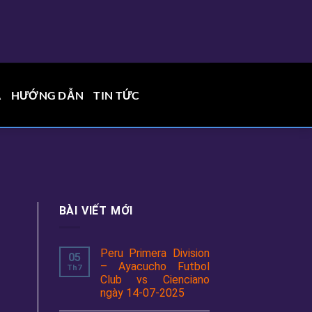
Á
HƯỚNG DẪN
TIN TỨC
BÀI VIẾT MỚI
Peru Primera Division
05
– Ayacucho Futbol
Th7
Club vs Cienciano
ngày 14-07-2025