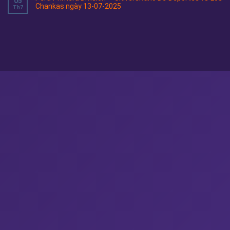
05
Chankas ngày 13-07-2025
Th7