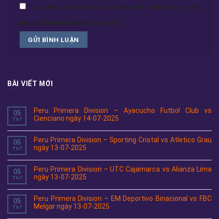
Lưu tên của tôi, email, và trang web trong trình duyệt
này cho lần bình luận kế tiếp của tôi.
BÀI VIẾT MỚI
Peru Primera Division – Ayacucho Futbol Club vs
05
Cienciano ngày 14-07-2025
Th7
Peru Primera Division – Sporting Cristal vs Atletico Grau
05
ngày 13-07-2025
Th7
Peru Primera Division – UTC Cajamarca vs Alianza Lima
05
ngày 13-07-2025
Th7
Peru Primera Division – EM Deportivo Binacional vs FBC
05
Melgar ngày 13-07-2025
Th7