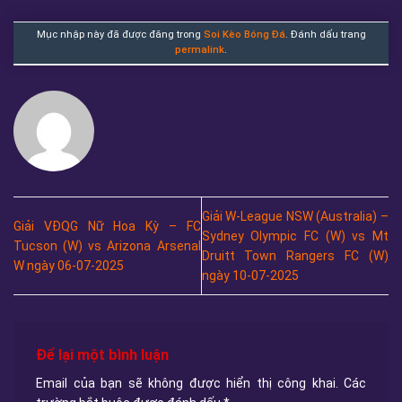
Mục nhập này đã được đăng trong
Soi Kèo Bóng Đá
. Đánh dấu trang
permalink
.
Giải W-League NSW (Australia) –
Giải VĐQG Nữ Hoa Kỳ – FC
Sydney Olympic FC (W) vs Mt
Tucson (W) vs Arizona Arsenal
Druitt Town Rangers FC (W)
W ngày 06-07-2025
ngày 10-07-2025
Để lại một bình luận
Email của bạn sẽ không được hiển thị công khai.
Các