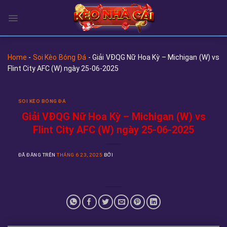
Chuyển
đến
nội
dung
Home
-
Soi Kèo Bóng Đá
-
Giải VĐQG Nữ Hoa Kỳ – Michigan (W) vs
Flint City AFC (W) ngày 25-06-2025
SOI KÈO BÓNG ĐÁ
Giải VĐQG Nữ Hoa Kỳ – Michigan (W) vs
Flint City AFC (W) ngày 25-06-2025
ĐÃ ĐĂNG TRÊN
THÁNG 6 23, 2025
BỞI