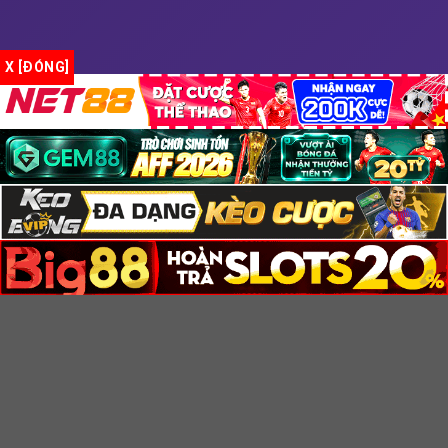
X [ĐÓNG]