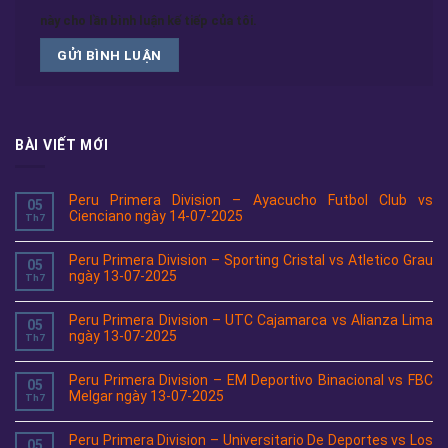
này cho lần bình luận kế tiếp của tôi.
BÀI VIẾT MỚI
Peru Primera Division – Ayacucho Futbol Club vs
05
Cienciano ngày 14-07-2025
Th7
Peru Primera Division – Sporting Cristal vs Atletico Grau
05
ngày 13-07-2025
Th7
Peru Primera Division – UTC Cajamarca vs Alianza Lima
05
ngày 13-07-2025
Th7
Peru Primera Division – EM Deportivo Binacional vs FBC
05
Melgar ngày 13-07-2025
Th7
Peru Primera Division – Universitario De Deportes vs Los
05