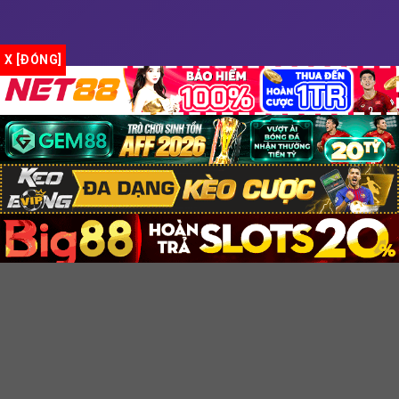
X [ĐÓNG]