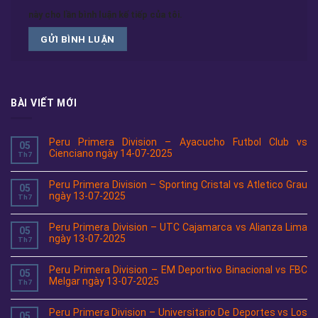
này cho lần bình luận kế tiếp của tôi.
BÀI VIẾT MỚI
Peru Primera Division – Ayacucho Futbol Club vs
05
Cienciano ngày 14-07-2025
Th7
Peru Primera Division – Sporting Cristal vs Atletico Grau
05
ngày 13-07-2025
Th7
Peru Primera Division – UTC Cajamarca vs Alianza Lima
05
ngày 13-07-2025
Th7
Peru Primera Division – EM Deportivo Binacional vs FBC
05
Melgar ngày 13-07-2025
Th7
Peru Primera Division – Universitario De Deportes vs Los
05