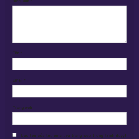
Bình luận
*
Tên
*
Email
*
Trang web
Lưu tên của tôi, email, và trang web trong trình duyệt