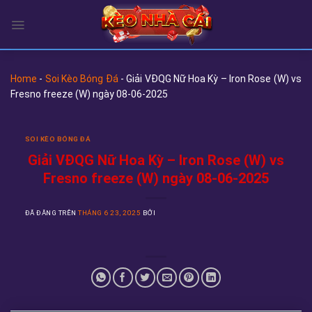
Chuyển
đến
nội
dung
Home
-
Soi Kèo Bóng Đá
-
Giải VĐQG Nữ Hoa Kỳ – Iron Rose (W) vs
Fresno freeze (W) ngày 08-06-2025
SOI KÈO BÓNG ĐÁ
Giải VĐQG Nữ Hoa Kỳ – Iron Rose (W) vs
Fresno freeze (W) ngày 08-06-2025
ĐÃ ĐĂNG TRÊN
THÁNG 6 23, 2025
BỞI