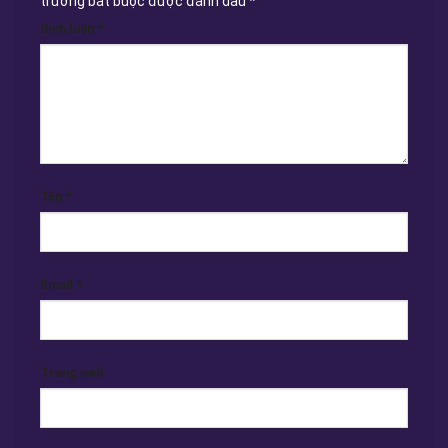
trường bắt buộc được đánh dấu
*
Bình luận
*
Tên
*
Email
*
Trang web