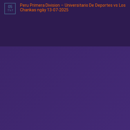
Peru Primera Division – Universitario De Deportes vs Los
05
Chankas ngày 13-07-2025
Th7