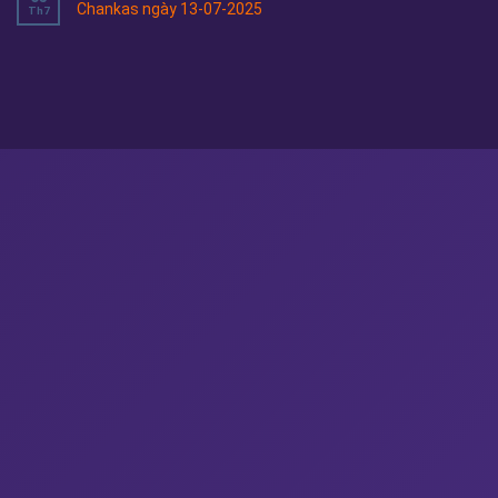
Chankas ngày 13-07-2025
Th7