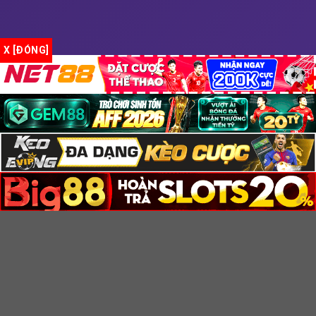
X [ĐÓNG]