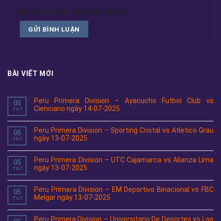
này cho lần bình luận kế tiếp của tôi.
BÀI VIẾT MỚI
Peru Primera Division – Ayacucho Futbol Club vs
05
Cienciano ngày 14-07-2025
Th7
Peru Primera Division – Sporting Cristal vs Atletico Grau
05
ngày 13-07-2025
Th7
Peru Primera Division – UTC Cajamarca vs Alianza Lima
05
ngày 13-07-2025
Th7
Peru Primera Division – EM Deportivo Binacional vs FBC
05
Melgar ngày 13-07-2025
Th7
Peru Primera Division – Universitario De Deportes vs Los