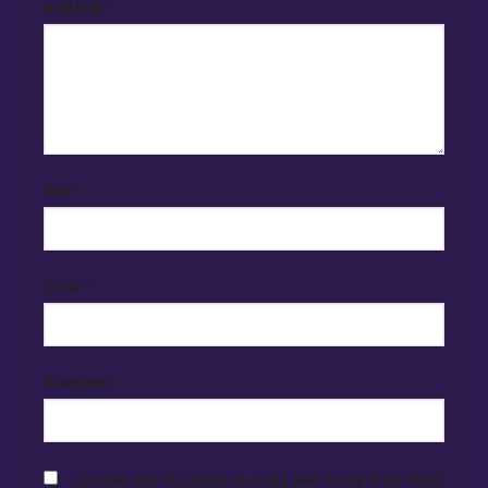
Bình luận
*
Tên
*
Email
*
Trang web
Lưu tên của tôi, email, và trang web trong trình duyệt