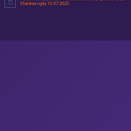
05
Chankas ngày 13-07-2025
Th7