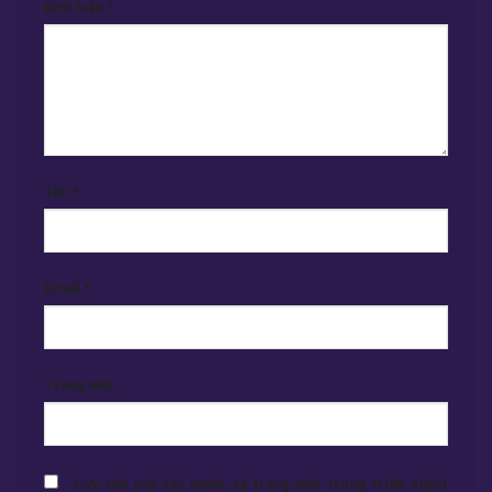
Bình luận
*
Tên
*
Email
*
Trang web
Lưu tên của tôi, email, và trang web trong trình duyệt