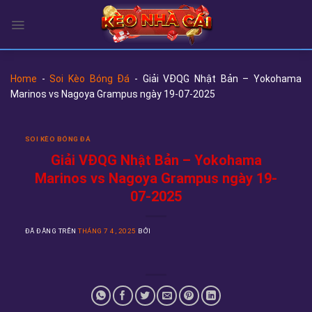
Chuyển
đến
nội
dung
Home
-
Soi Kèo Bóng Đá
-
Giải VĐQG Nhật Bản – Yokohama
Marinos vs Nagoya Grampus ngày 19-07-2025
SOI KÈO BÓNG ĐÁ
Giải VĐQG Nhật Bản – Yokohama
Marinos vs Nagoya Grampus ngày 19-
07-2025
ĐÃ ĐĂNG TRÊN
THÁNG 7 4, 2025
BỞI