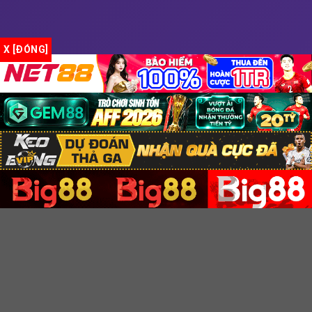
X [ĐÓNG]