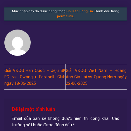
Mục nhập này đã được đăng trong
Soi Kèo Bóng Đá
. Đánh dấu trang
permalink
.
Giải VĐQG Hàn Quốc – Jeju SK
Giải VĐQG Việt Nam – Hoang
FC vs Gwangju Football Club
Anh Gia Lai vs Quang Nam ngày
ngày 18-06-2025
22-06-2025
Để lại một bình luận
Email của bạn sẽ không được hiển thị công khai.
Các
trường bắt buộc được đánh dấu
*