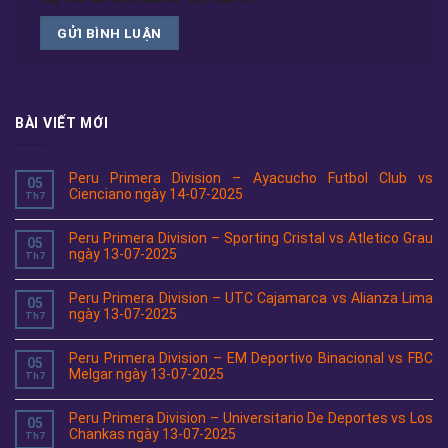
BÀI VIẾT MỚI
Peru Primera Division – Ayacucho Futbol Club vs
05
Cienciano ngày 14-07-2025
Th7
Peru Primera Division – Sporting Cristal vs Atletico Grau
05
ngày 13-07-2025
Th7
Peru Primera Division – UTC Cajamarca vs Alianza Lima
05
ngày 13-07-2025
Th7
Peru Primera Division – EM Deportivo Binacional vs FBC
05
Melgar ngày 13-07-2025
Th7
Peru Primera Division – Universitario De Deportes vs Los
05
Chankas ngày 13-07-2025
Th7