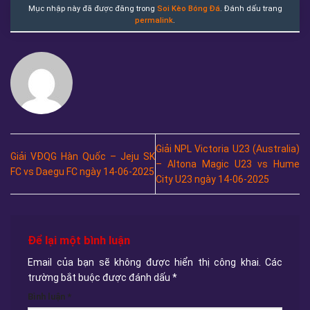
Mục nhập này đã được đăng trong
Soi Kèo Bóng Đá
. Đánh dấu trang
permalink
.
Giải NPL Victoria U23 (Australia)
Giải VĐQG Hàn Quốc – Jeju SK
– Altona Magic U23 vs Hume
FC vs Daegu FC ngày 14-06-2025
City U23 ngày 14-06-2025
Để lại một bình luận
Email của bạn sẽ không được hiển thị công khai.
Các
trường bắt buộc được đánh dấu
*
Bình luận
*