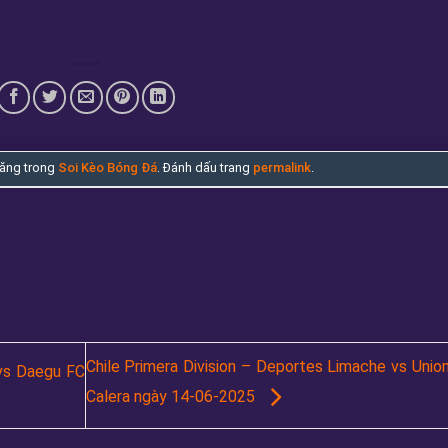
ăng trong
Soi Kèo Bóng Đá
. Đánh dấu trang
permalink
.
Chile Primera Division – Deportes Limache vs Unio
vs Daegu FC
Calera ngày 14-06-2025