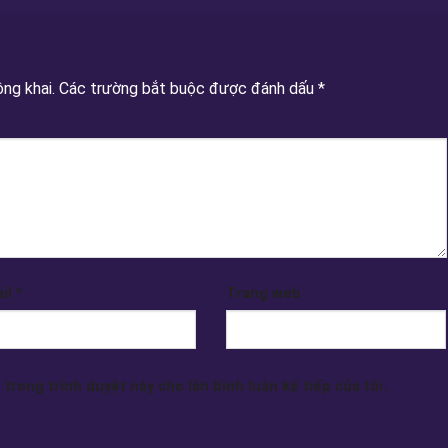
ng khai.
Các trường bắt buộc được đánh dấu
*
il
*
Trang web
 trong trình duyệt này cho lần bình luận kế tiếp của tôi.