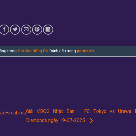
ăng trong
Soi Kèo Bóng Đá
. Đánh dấu trang
permalink
.
Giải VĐQG Nhật Bản – FC Tokyo vs Urawa 
vs Hiroshima
Diamonds ngày 19-07-2025