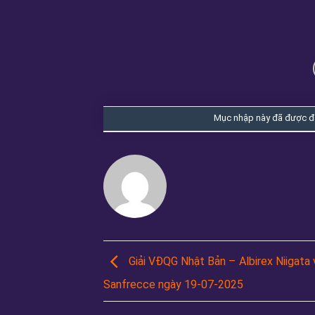
Mục nhập này đã được đ
Giải VĐQG Nhật Bản – Albirex Niigata 
Sanfrecce ngày 19-07-2025