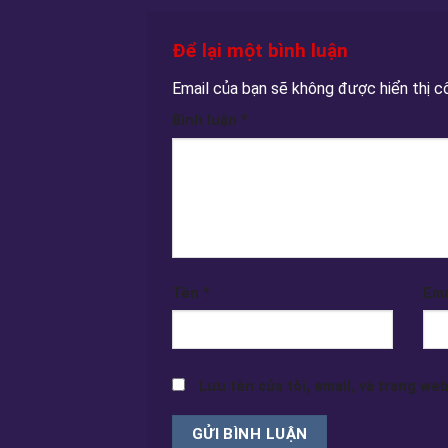
Để lại một bình luận
Email của bạn sẽ không được hiển thị cô
Bình luận
*
Tên
*
Ema
Lưu tên của tôi, email, và trang web