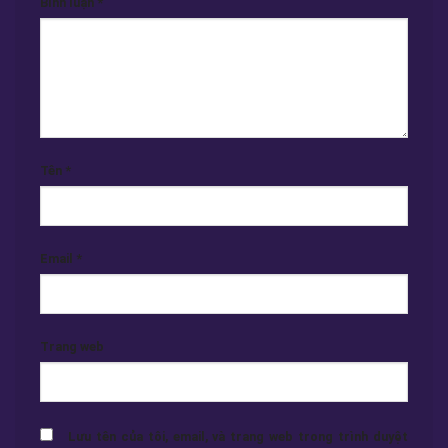
Bình luận
*
Tên
*
Email
*
Trang web
Lưu tên của tôi, email, và trang web trong trình duyệt