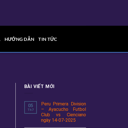
Á
HƯỚNG DẪN
TIN TỨC
BÀI VIẾT MỚI
Peru Primera Division
05
– Ayacucho Futbol
Th7
Club vs Cienciano
ngày 14-07-2025