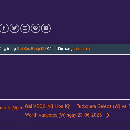
ăng trong
Soi Kèo Bóng Đá
. Đánh dấu trang
permalink
.
Giải VĐQG Nữ Hoa Kỳ – Futbolera Select (W) vs 
ns II (W) vs
Worth Vaqueras (W) ngày 23-06-2025