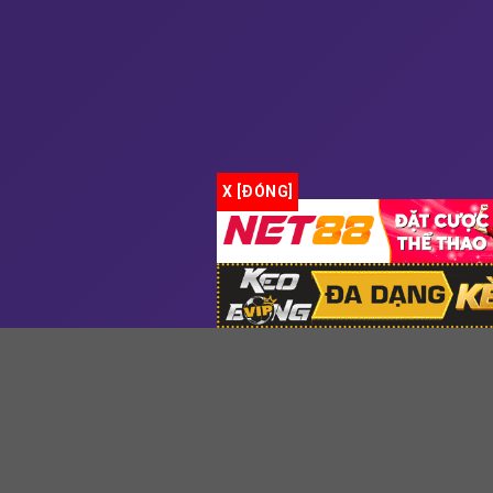
X [ĐÓNG]