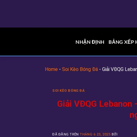
Chuyển
đến
nội
dung
NHẬN ĐỊNH
BẢNG XẾP
Home
-
Soi Kèo Bóng Đá
-
Giải VĐQG Leba
SOI KÈO BÓNG ĐÁ
Giải VĐQG Lebanon 
n
ĐÃ ĐĂNG TRÊN
THÁNG 6 23, 2025
BỞI