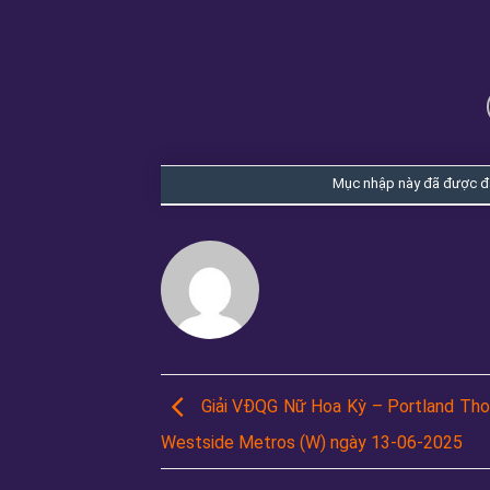
Mục nhập này đã được đ
Giải VĐQG Nữ Hoa Kỳ – Portland Thor
Westside Metros (W) ngày 13-06-2025